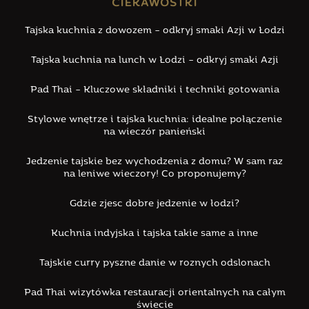
CIEKAWOSTKI
Tajska kuchnia z dowozem – odkryj smaki Azji w Łodzi
Tajska kuchnia na lunch w Łodzi – odkryj smaki Azji
Pad Thai – Kluczowe składniki i techniki gotowania
Stylowe wnętrze i tajska kuchnia: idealne połączenie
na wieczór panieński
Jedzenie tajskie bez wychodzenia z domu? W sam raz
na leniwe wieczory! Co proponujemy?
Gdzie zjesc dobre jedzenie w łodzi?
Kuchnia indyjska i tajska takie same a inne
Tajskie curry pyszne danie w roznych odslonach
Pad Thai wizytówka restauracji orientalnych na całym
świecie