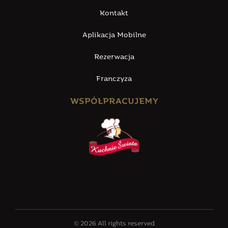
Kontakt
Aplikacja Mobilne
Rezerwacja
Franczyza
WSPÓŁPRACUJEMY
© 2026 All rights reserved