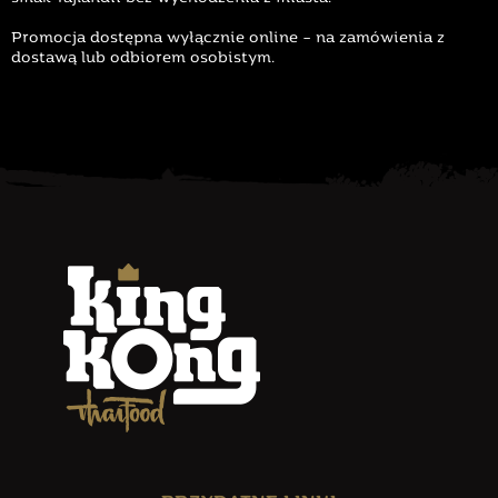
Promocja dostępna wyłącznie online – na zamówienia z
dostawą lub odbiorem osobistym.