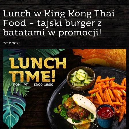
Lunch w King Kong Thai
Food – tajski burger z
batatami w promocji!
27.10.2025