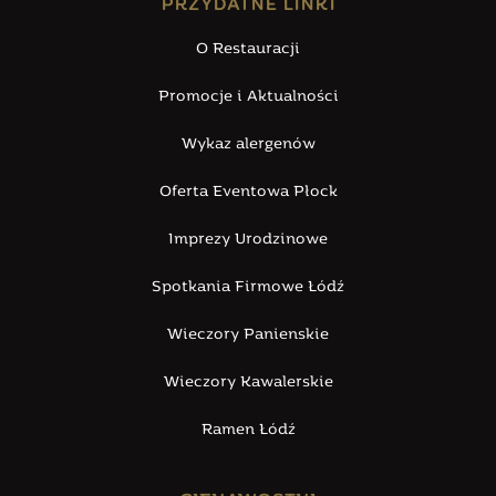
PRZYDATNE LINKI
O Restauracji
Promocje i Aktualności
Wykaz alergenów
Oferta Eventowa Płock
Imprezy Urodzinowe
Spotkania Firmowe Łódź
Wieczory Panienskie
Wieczory Kawalerskie
Ramen Łódź