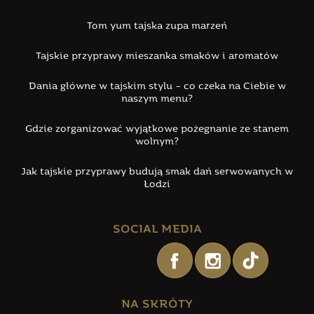
Tom yum tajska zupa marzeń
Tajskie przyprawy mieszanka smaków i aromatów
Dania główne w tajskim stylu – co czeka na Ciebie w
naszym menu?
Gdzie zorganizować wyjątkowe pożegnanie ze stanem
wolnym?
Jak tajskie przyprawy budują smak dań serwowanych w
Łodzi
SOCIAL MEDIA
NA SKRÓTY