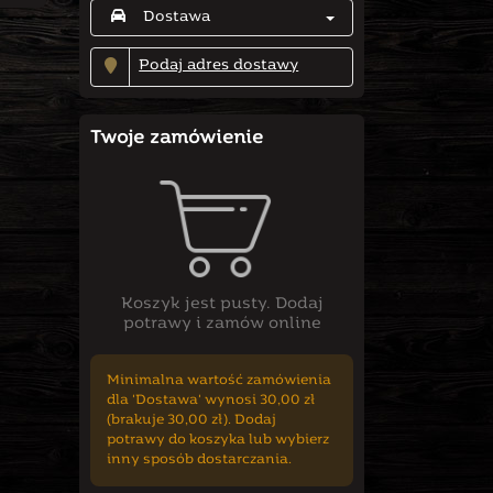
Dostawa
Podaj adres dostawy
Twoje zamówienie
Koszyk jest pusty. Dodaj
potrawy i zamów online
Minimalna wartość zamówienia
dla 'Dostawa' wynosi 30,00 zł
(brakuje 30,00 zł). Dodaj
potrawy do koszyka lub wybierz
inny sposób dostarczania.