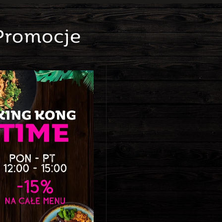
Promocje