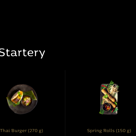
Startery
Thai Burger (270 g)
Spring Rolls (150 g)