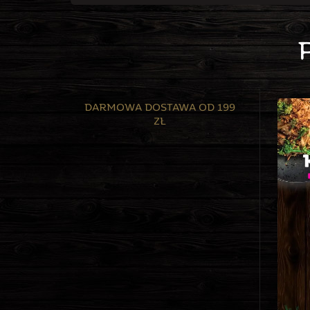
DARMOWA DOSTAWA OD 199
ZŁ