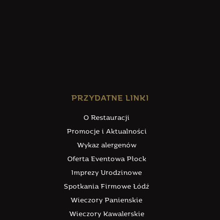
PRZYDATNE LINKI
O Restauracji
Promocje i Aktualności
Wykaz alergenów
Oferta Eventowa Płock
Imprezy Urodzinowe
Spotkania Firmowe Łódź
Wieczory Panienskie
Wieczory Kawalerskie