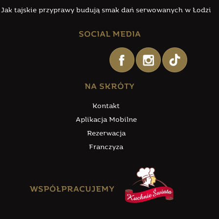
Jak tajskie przyprawy budują smak dań serwowanych w Łodzi
SOCIAL MEDIA
NA SKRÓTY
Kontakt
Aplikacja Mobilne
Rezerwacja
Franczyza
WSPÓŁPRACUJEMY