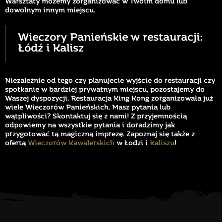
Warsztaty możemy zorganizować w Twoim domu lub
dowolnym innym miejscu.
Wieczory Panieńskie w restauracji:
Łódź i Kalisz
Niezależnie od tego czy planujecie wyjście do restauracji czy
spotkanie w bardziej prywatnym miejscu, pozostajemy do
Waszej dyspozycji. Restauracja King Kong zorganizowała już
wiele Wieczorów Panieńskich. Masz pytania lub
wątpliwości? Skontaktuj się z nami! Z przyjemnością
odpowiemy na wszystkie pytania i doradzimy jak
przygotować tą magiczną imprezę. Zapoznaj się także z
ofertą
Wieczorów Kawalerskich
w Łodzi i
Kaliszu
!