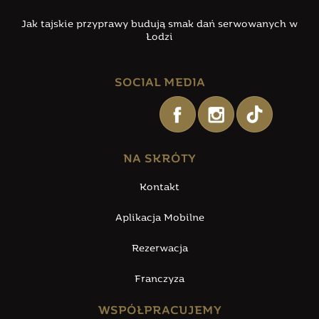
Jak tajskie przyprawy budują smak dań serwowanych w
Łodzi
SOCIAL MEDIA
NA SKRÓTY
Kontakt
Aplikacja Mobilne
Rezerwacja
Franczyza
WSPÓŁPRACUJEMY