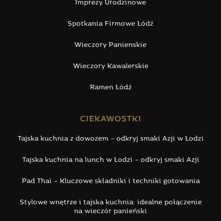
Imprezy Urodzinowe
Spotkania Firmowe Łódź
Wieczory Panienskie
Wieczory Kawalerskie
Ramen Łódź
CIEKAWOSTKI
Tajska kuchnia z dowozem – odkryj smaki Azji w Łodzi
Tajska kuchnia na lunch w Łodzi – odkryj smaki Azji
Pad Thai – Kluczowe składniki i techniki gotowania
Stylowe wnętrze i tajska kuchnia: idealne połączenie
na wieczór panieński