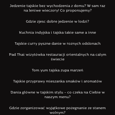
Jedzenie tajskie bez wychodzenia z domu? W sam raz
na leniwe wieczory! Co proponujemy?
Gdzie zjesc dobre jedzenie w łodzi?
Kuchnia indyjska i tajska takie same a inne
Tajskie curry pyszne danie w roznych odslonach
Pad Thai wizytówka restauracji orientalnych na całym
świecie
Tom yum tajska zupa marzeń
Tajskie przyprawy mieszanka smaków i aromatów
Dania główne w tajskim stylu – co czeka na Ciebie w
naszym menu?
Gdzie zorganizować wyjątkowe pożegnanie ze stanem
wolnym?