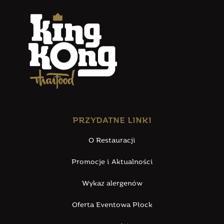
PRZYDATNE LINKI
O Restauracji
Promocje i Aktualności
Wykaz alergenów
Oferta Eventowa Płock