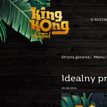
O RESTA
Strona główna
Menu
Idealny p
20.06.2024