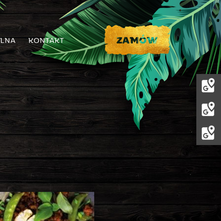
ILNA
KONTAKT