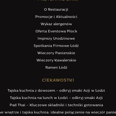
O Restauracji
Promocje i Aktualności
Wykaz alergenów
Oferta Eventowa Płock
Imprezy Urodzinowe
Spotkania Firmowe Łódź
Wieczory Panienskie
Wieczory Kawalerskie
Ramen Łódź
CIEKAWOSTKI
Tajska kuchnia z dowozem – odkryj smaki Azji w Łodzi
Tajska kuchnia na lunch w Łodzi – odkryj smaki Azji
Pad Thai – Kluczowe składniki i techniki gotowania
e wnętrze i tajska kuchnia: idealne połączenie na wieczór pani