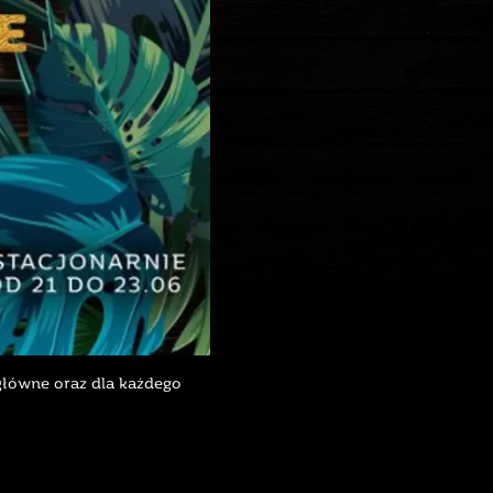
główne oraz dla każdego