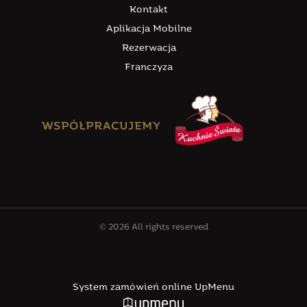
Kontakt
Aplikacja Mobilne
Rezerwacja
Franczyza
WSPÓŁPRACUJEMY
© 2026 All rights reserved
System zamówień online UpMenu