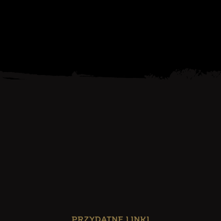
PRZYDATNE LINKI