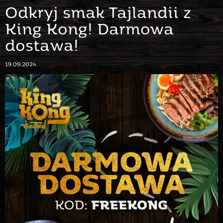
Odkryj smak Tajlandii z
King Kong! Darmowa
dostawa!
19.09.2024