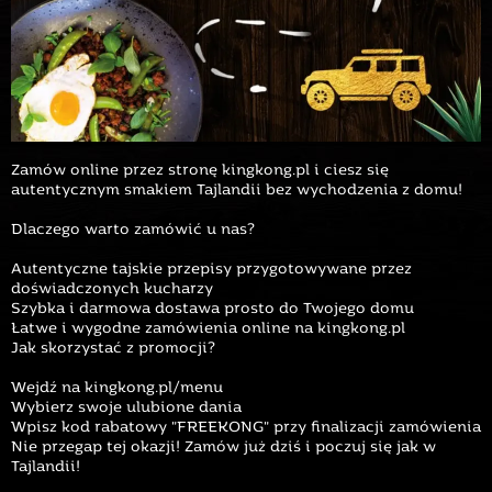
Zamów online przez stronę kingkong.pl i ciesz się
autentycznym smakiem Tajlandii bez wychodzenia z domu!
Dlaczego warto zamówić u nas?
Autentyczne tajskie przepisy przygotowywane przez
doświadczonych kucharzy
Szybka i darmowa dostawa prosto do Twojego domu
Łatwe i wygodne zamówienia online na kingkong.pl
Jak skorzystać z promocji?
Wejdź na kingkong.pl/menu
Wybierz swoje ulubione dania
Wpisz kod rabatowy "FREEKONG" przy finalizacji zamówienia
Nie przegap tej okazji! Zamów już dziś i poczuj się jak w
Tajlandii!