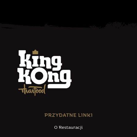
PRZYDATNE LINKI
O Restauracji