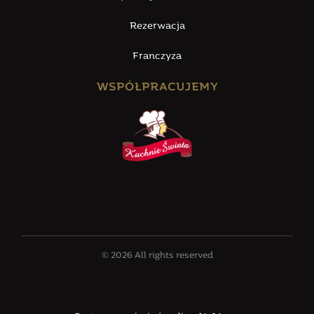
Rezerwacja
Franczyza
WSPÓŁPRACUJEMY
© 2026 All rights reserved