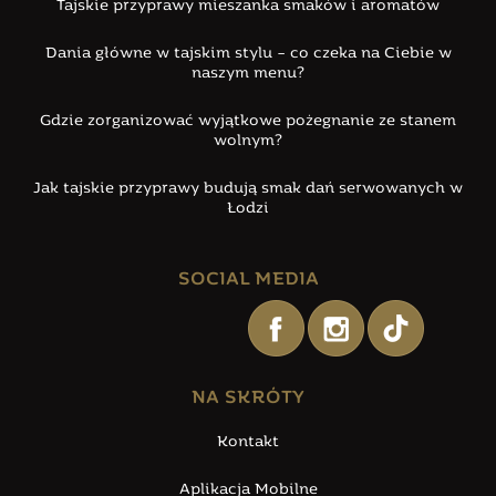
Tajskie przyprawy mieszanka smaków i aromatów
Dania główne w tajskim stylu – co czeka na Ciebie w
naszym menu?
Gdzie zorganizować wyjątkowe pożegnanie ze stanem
wolnym?
Jak tajskie przyprawy budują smak dań serwowanych w
Łodzi
SOCIAL MEDIA
NA SKRÓTY
Kontakt
Aplikacja Mobilne