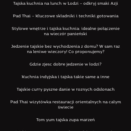
Tajska kuchnia na lunch w Łodzi – odkryj smaki Azji
Pad Thai – Kluczowe składniki i techniki gotowania
Stylowe wnętrze i tajska kuchnia: idealne połączenie
na wieczór panieński
Jedzenie tajskie bez wychodzenia z domu? W sam raz
na leniwe wieczory! Co proponujemy?
Gdzie zjesc dobre jedzenie w łodzi?
Kuchnia indyjska i tajska takie same a inne
Tajskie curry pyszne danie w roznych odslonach
Pad Thai wizytówka restauracji orientalnych na całym
świecie
Tom yum tajska zupa marzeń