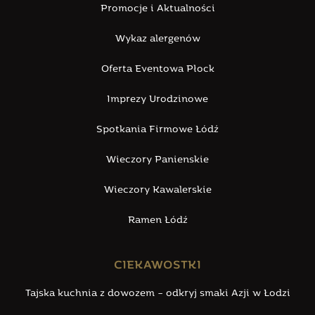
Promocje i Aktualności
Wykaz alergenów
Oferta Eventowa Płock
Imprezy Urodzinowe
Spotkania Firmowe Łódź
Wieczory Panienskie
Wieczory Kawalerskie
Ramen Łódź
CIEKAWOSTKI
Tajska kuchnia z dowozem – odkryj smaki Azji w Łodzi