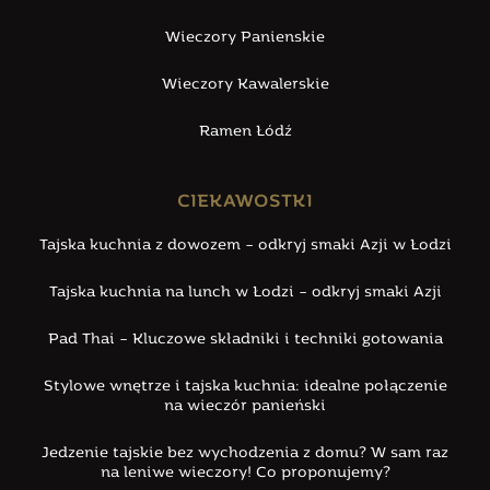
Wieczory Panienskie
Wieczory Kawalerskie
Ramen Łódź
CIEKAWOSTKI
Tajska kuchnia z dowozem – odkryj smaki Azji w Łodzi
Tajska kuchnia na lunch w Łodzi – odkryj smaki Azji
Pad Thai – Kluczowe składniki i techniki gotowania
Stylowe wnętrze i tajska kuchnia: idealne połączenie
na wieczór panieński
Jedzenie tajskie bez wychodzenia z domu? W sam raz
na leniwe wieczory! Co proponujemy?