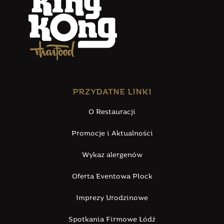
PRZYDATNE LINKI
O Restauracji
Promocje i Aktualności
Wykaz alergenów
Oferta Eventowa Płock
Imprezy Urodzinowe
Spotkania Firmowe Łódź