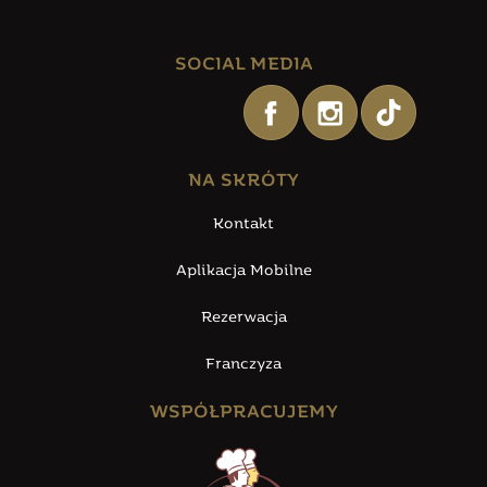
SOCIAL MEDIA
NA SKRÓTY
Kontakt
Aplikacja Mobilne
Rezerwacja
Franczyza
WSPÓŁPRACUJEMY