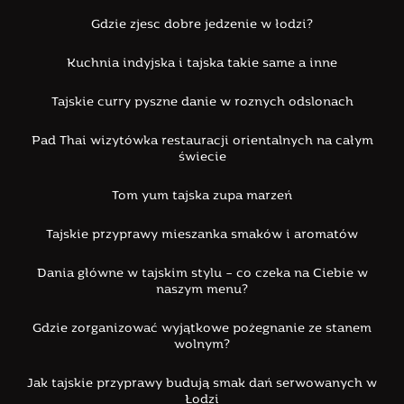
Gdzie zjesc dobre jedzenie w łodzi?
Kuchnia indyjska i tajska takie same a inne
Tajskie curry pyszne danie w roznych odslonach
Pad Thai wizytówka restauracji orientalnych na całym
świecie
Tom yum tajska zupa marzeń
Tajskie przyprawy mieszanka smaków i aromatów
Dania główne w tajskim stylu – co czeka na Ciebie w
naszym menu?
Gdzie zorganizować wyjątkowe pożegnanie ze stanem
wolnym?
Jak tajskie przyprawy budują smak dań serwowanych w
Łodzi