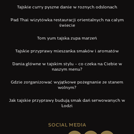
Tajskie curry pyszne danie w roznych odslonach
Pad Thai wizytówka restauracji orientalnych na całym
świecie
Tom yum tajska zupa marzeń
Tajskie przyprawy mieszanka smaków i aromatów
Dania główne w tajskim stylu – co czeka na Ciebie w
naszym menu?
Gdzie zorganizować wyjątkowe pożegnanie ze stanem
wolnym?
Jak tajskie przyprawy budują smak dań serwowanych w
Łodzi
SOCIAL MEDIA