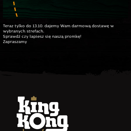
Teraz tylko do 13.10. dajemy Wam darmową dostawę w
wybranych strefach.
Sprawdź czy łapiesz się naszą promkę!
Zapraszamy