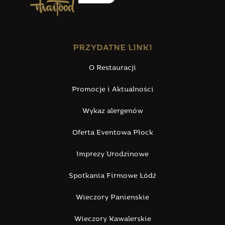
PRZYDATNE LINKI
O Restauracji
Promocje i Aktualności
Wykaz alergenów
Oferta Eventowa Płock
Imprezy Urodzinowe
Spotkania Firmowe Łódź
Wieczory Panienskie
Wieczory Kawalerskie