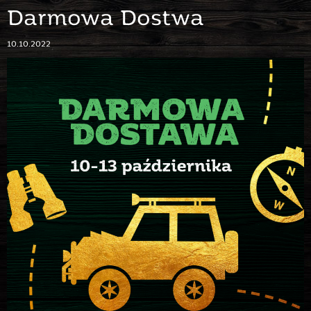
Darmowa Dostwa
10.10.2022