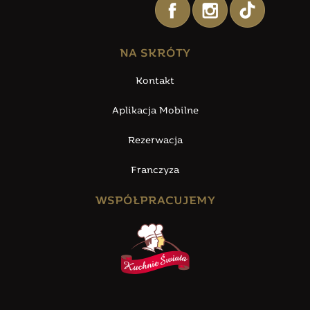
NA SKRÓTY
Kontakt
Aplikacja Mobilne
Rezerwacja
Franczyza
WSPÓŁPRACUJEMY