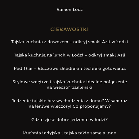
Ramen Łódź
CIEKAWOSTKI
Tajska kuchnia z dowozem – odkryj smaki Azji w Łodzi
Tajska kuchnia na lunch w Łodzi – odkryj smaki Azji
Pad Thai – Kluczowe składniki i techniki gotowania
Stylowe wnętrze i tajska kuchnia: idealne połączenie
na wieczór panieński
Jedzenie tajskie bez wychodzenia z domu? W sam raz
na leniwe wieczory! Co proponujemy?
Gdzie zjesc dobre jedzenie w łodzi?
Kuchnia indyjska i tajska takie same a inne