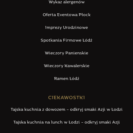
Wykaz alergenów
Oferta Eventowa Płock
Imprezy Urodzinowe
Spotkania Firmowe Łódź
Wieczory Panienskie
Wieczory Kawalerskie
Ramen Łódź
CIEKAWOSTKI
Tajska kuchnia z dowozem – odkryj smaki Azji w Łodzi
Tajska kuchnia na lunch w Łodzi – odkryj smaki Azji