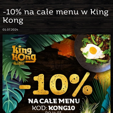
-10% na całe menu w King
Kong
01.07.2024