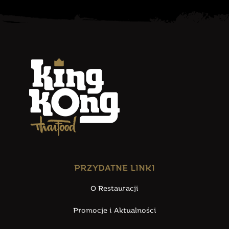
PRZYDATNE LINKI
O Restauracji
Promocje i Aktualności