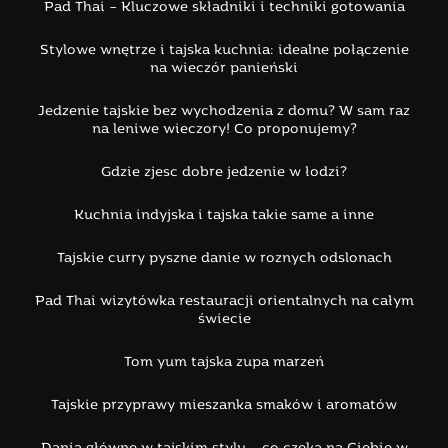
Pad Thai – Kluczowe składniki i techniki gotowania
Stylowe wnętrze i tajska kuchnia: idealne połączenie
na wieczór panieński
Jedzenie tajskie bez wychodzenia z domu? W sam raz
na leniwe wieczory! Co proponujemy?
Gdzie zjesc dobre jedzenie w łodzi?
Kuchnia indyjska i tajska takie same a inne
Tajskie curry pyszne danie w roznych odslonach
Pad Thai wizytówka restauracji orientalnych na całym
świecie
Tom yum tajska zupa marzeń
Tajskie przyprawy mieszanka smaków i aromatów